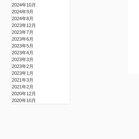
2024年10月
2024年9月
2024年8月
2023年12月
2023年7月
2023年6月
2023年5月
2023年4月
2023年3月
2023年2月
2023年1月
2021年3月
2021年2月
2020年12月
2020年10月