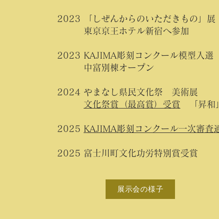
2023 「しぜんからのいただきもの」展
東京京王ホテル新宿へ参加
2023 KAJIMA彫刻コンクール模型入選
中富別棟オープン
2024 やまなし県民文化祭 美術展
文化祭賞（最高賞）受賞
「昇和
​2025
KAJIMA彫刻コンクール一次審査
2025 富士川町文化功労特別賞受賞
展示会の様子