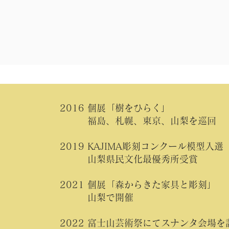
2016 個展「樹をひらく」
福島、札幌、東京、山梨を巡回
2019 KAJIMA彫刻コンクール模型入選
山梨県民文化最優秀所受賞
2021 個展「森からきた家具と彫刻」
山梨で開催
2022 富士山芸術祭にてスナンタ会場を