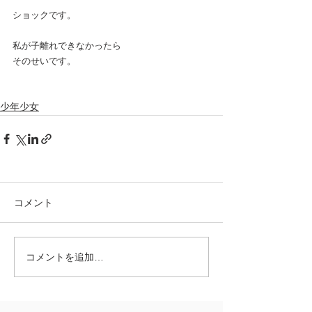
ショックです。
私が子離れできなかったら
そのせいです。
少年少女
コメント
コメントを追加…