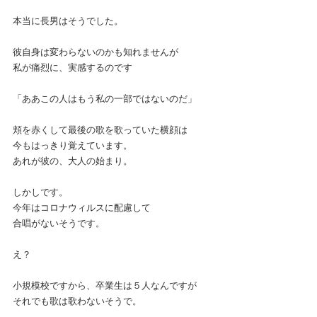
本当に長男はそうでした。
彼自身は変わらないのかも知れませんが
私が痛烈に、実感するのです
「ああこの人はもう私の一部ではないのだ」
頬を赤くして最後の歌を歌っていた横顔は
今もはっきり覚えています。
あれが彼の、大人の始まり。
しかしです。
今年はコロナウィルスに配慮して
合唱がないそうです。
え？
小規模校ですから、卒業生は５人なんですが
それでも歌は歌わないそうで。