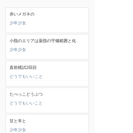
赤いメガネの
少年少女
小指のエリアは薬指の守備範囲と化
少年少女
直前模試2回目
どうでもいいこと
たべっこどうぶつ
どうでもいいこと
甘と辛と
少年少女