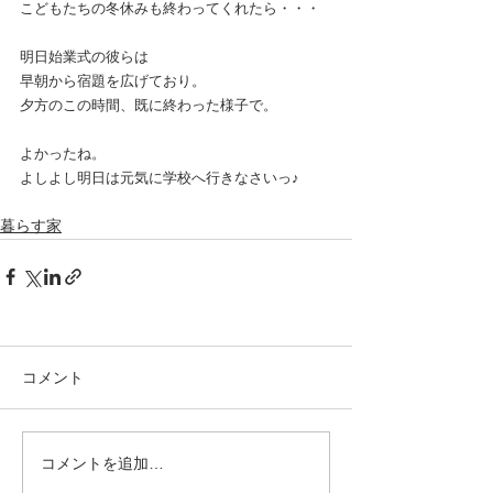
こどもたちの冬休みも終わってくれたら・・・
明日始業式の彼らは
早朝から宿題を広げており。
夕方のこの時間、既に終わった様子で。
よかったね。
よしよし明日は元気に学校へ行きなさいっ♪
暮らす家
コメント
コメントを追加…