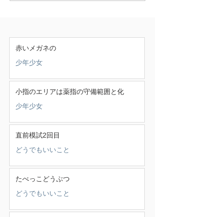
赤いメガネの
少年少女
小指のエリアは薬指の守備範囲と化
少年少女
直前模試2回目
どうでもいいこと
たべっこどうぶつ
どうでもいいこと