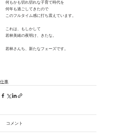
何もかも切れ切れな子育て時代を
何年も過ごしてきたので
このフルタイム感に打ち震えています。
これは、もしかして
若林美緒の夜明け、きたな。
若林さんち、新たなフェーズです。
仕事
コメント