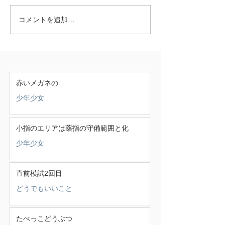
コメントを追加…
赤いメガネの
少年少女
小指のエリアは薬指の守備範囲と化
少年少女
直前模試2回目
どうでもいいこと
たべっこどうぶつ