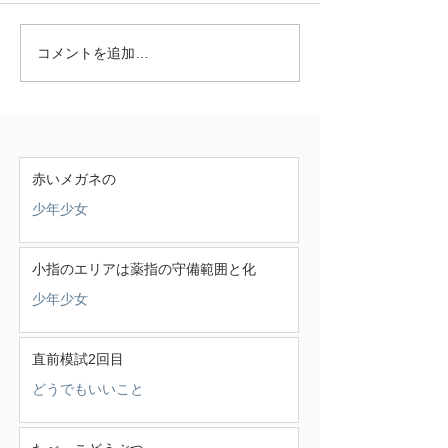
コメントを追加…
赤いメガネの
少年少女
小指のエリアは薬指の守備範囲と化
少年少女
直前模試2回目
どうでもいいこと