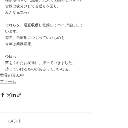
古株は株分けして若返りを図り。
みんな元気っ♪
それらを、適宜収穫し乾燥してハーブ塩にして
います。
毎年、自家用につくっていたものを
今年は業務増産。
今日も
苗をくれたお友達に、持っていきました。
持っていけるものがあるっていいなぁ。
世界の真ん中
ファーム
コメント