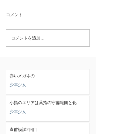
コメント
コメントを追加…
赤いメガネの
少年少女
小指のエリアは薬指の守備範囲と化
少年少女
直前模試2回目