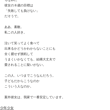
彼女の８歳の目標は
「失敗しても負けない」
だそうで。
ああ、素敵。
私この人好き。
泣いて笑ってよく食べて
出来るかどうかわからないことにも
全く臆せず挑戦して
うまくいかなくても、結構大丈夫で
愛されることに疑いがない。
この人、いつまでこうなんだろう。
子どもだからこうなのか
こういう人なのか。
案外彼女は、我家で一番安定しています。
少年少女