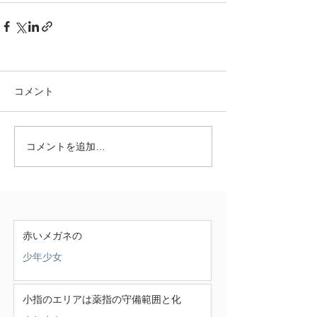
コメント
コメントを追加…
赤いメガネの
少年少女
小指のエリアは薬指の守備範囲と化