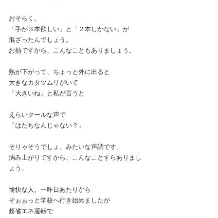
おそらく。
「手が３本欲しい」と「２本しかない」が
混ざったんでしょう。
お熱ですから、こんなこともありましょう。
熱が下がって、ちょっと外に出ると
大きなカタツムリがいて
「大きいね」と私が言うと
えらいクールな声で
「はたちなんじゃない？」
そりゃそうでしょ。みたいな声調です。
病み上がりですから、こんなことすらありまし
ょう。
愉快な人、一昨日あたりから
そぉぉっと学校へ行き始めましたが
超省エネ運転で