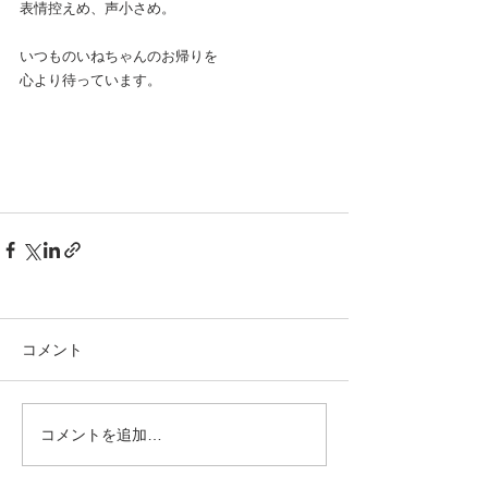
表情控えめ、声小さめ。
いつものいねちゃんのお帰りを
心より待っています。
コメント
コメントを追加…