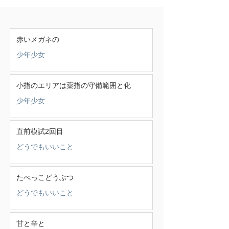
赤いメガネの
少年少女
小指のエリアは薬指の守備範囲と化
少年少女
直前模試2回目
どうでもいいこと
たべっこどうぶつ
どうでもいいこと
甘と辛と