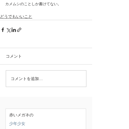
カメムシのことしか書けてない。
どうでもいいこと
コメント
コメントを追加…
赤いメガネの
少年少女