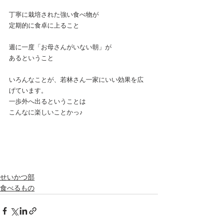
丁寧に栽培された強い食べ物が
定期的に食卓に上ること
週に一度「お母さんがいない朝」が
あるということ
いろんなことが、若林さん一家にいい効果を広
げています。
一歩外へ出るということは
こんなに楽しいことかっ♪
せいかつ部
食べるもの