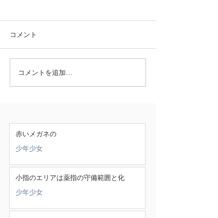
コメント
コメントを追加…
赤いメガネの
少年少女
小指のエリアは薬指の守備範囲と化
少年少女