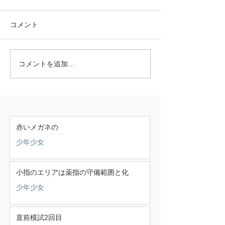
コメント
コメントを追加…
赤いメガネの
少年少女
小指のエリアは薬指の守備範囲と化
少年少女
直前模試2回目