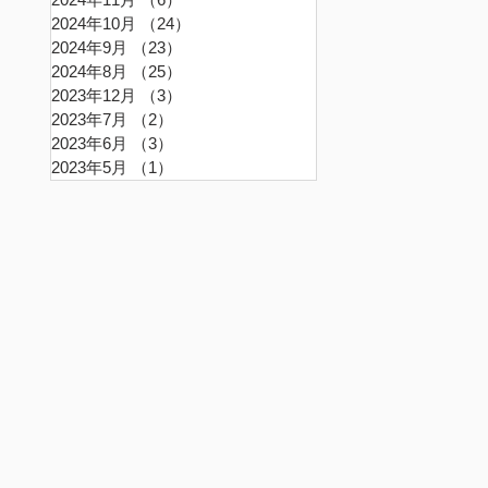
2024年10月
（24）
24件の記事
2024年9月
（23）
23件の記事
2024年8月
（25）
25件の記事
2023年12月
（3）
3件の記事
2023年7月
（2）
2件の記事
2023年6月
（3）
3件の記事
2023年5月
（1）
1件の記事