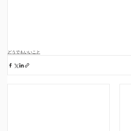
どうでもいいこと