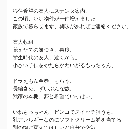
移住希望の友人にスナンタ案内。
この頃、いい物件が一件増えました。
家族で暮らせます、興味があればご連絡ください
友人数組。
覚えたての餅つき、再度。
学生時代の友人、遠くから。
小さい子供をやたらかわいがるもっちゃん。
ドラえもん全巻、もらう。
長編含め、ずいぶんな数。
我家の本棚、夢と希望でいっぱい。
いねもっちゃん、ビンゴでスイッチ狙うも。
乳アレルギーなのにソフトクリーム券を当てる。
別の物に変えてほしいと自分で交渉。