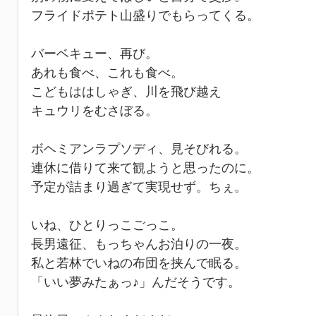
フライドポテト山盛りでもらってくる。
バーベキュー、再び。
あれも食べ、これも食べ。
こどもははしゃぎ、川を飛び越え
キュウリをむさぼる。
ボヘミアンラプソディ、見そびれる。
連休に借りて来て観ようと思ったのに。
予定が詰まり過ぎて実現せず。ちぇ。
いね、ひとりっこごっこ。
長男遠征、もっちゃんお泊りの一夜。
私と若林でいねの布団を挟んで眠る。
「いい夢みたぁっ♪」んだそうです。