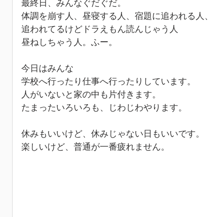
最終日、みんなぐだぐだ。
体調を崩す人、昼寝する人、宿題に追われる人、
追われてるけどドラえもん読んじゃう人
昼ねしちゃう人。ふー。
今日はみんな
学校へ行ったり仕事へ行ったりしています。
人がいないと家の中も片付きます。
たまったいろいろも、じわじわやります。
休みもいいけど、休みじゃない日もいいです。
楽しいけど、普通が一番疲れません。