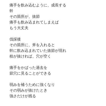
痛手を飲み込むように、成長する
幹
その箇所が、抜節
痛手も飲み込まれてしまえば
もう大丈夫
伐採後
その箇所に、斧を入れると
幹に飲み込まれていた抜節が現れ
枝が抜ければ、穴が空く
痛手をかばった過去を
節穴に見ることができる
弱みを補うために強くなり
その弱みが抜けたとき
強さだけが残る