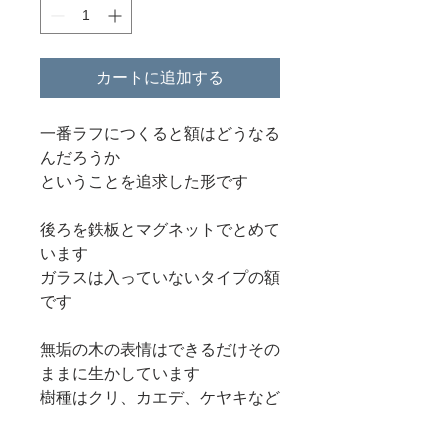
カートに追加する
一番ラフにつくると額はどうなる
んだろうか
ということを追求した形です
後ろを鉄板とマグネットでとめて
います
ガラスは入っていないタイプの額
です
無垢の木の表情はできるだけその
ままに生かしています
樹種はクリ、カエデ、ケヤキなど