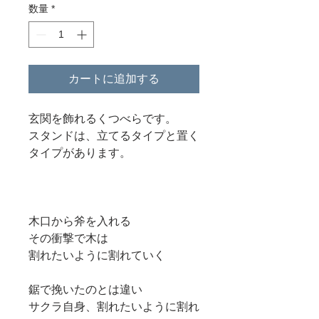
数量
*
カートに追加する
玄関を飾れるくつべらです。
​スタンドは、立てるタイプと置く
タイプがあります。
木口から斧を入れる
その衝撃で木は
割れたいように割れていく
鋸で挽いたのとは違い
サクラ自身、割れたいように割れ