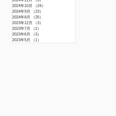
2024年10月
（24）
24件の記事
2024年9月
（23）
23件の記事
2024年8月
（25）
25件の記事
2023年12月
（3）
3件の記事
2023年7月
（2）
2件の記事
2023年6月
（3）
3件の記事
2023年5月
（1）
1件の記事