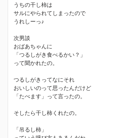
うちの干し柿は
サルにやられてしまったので
うれしーっ♪
次男談
おばあちゃんに
「つるしがき食べるかい？」
って聞かれたの。
つるしがきってなにそれ
おいしいのって思ったんだけど
「たべます」って言ったの。
そしたら干し柿くれたの。
「吊るし柿」