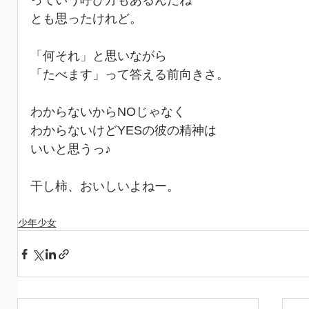
っていう呼び方もあるんだね
とも思ったけれど。
「何それ」と思いながら
「たべます」って答える前向きさ。
わからないからNOじゃなく
わからないけどYESの彼の精神は
いいと思うっ♪
干し柿、おいしいよねー。
少年少女