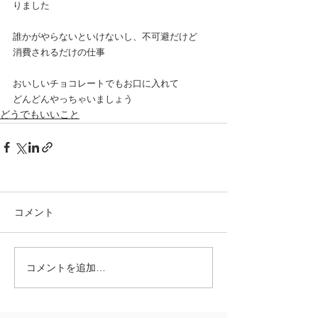
りました
誰かがやらないといけないし、不可避だけど
消費されるだけの仕事
おいしいチョコレートでもお口に入れて
どんどんやっちゃいましょう
どうでもいいこと
コメント
コメントを追加…