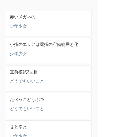
赤いメガネの
少年少女
小指のエリアは薬指の守備範囲と化
少年少女
直前模試2回目
どうでもいいこと
たべっこどうぶつ
どうでもいいこと
甘と辛と
少年少女