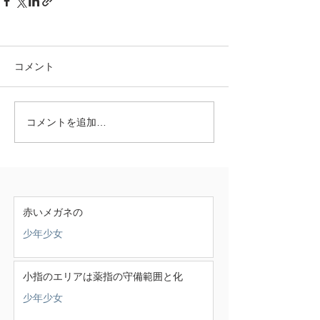
コメント
コメントを追加…
赤いメガネの
少年少女
小指のエリアは薬指の守備範囲と化
少年少女