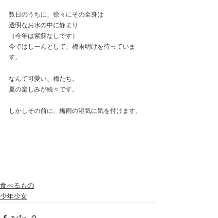
数日のうちに、徐々にその全身は
透明なお水の中に静まり
（今年は紫蘇なしです）
今ではしーんとして、梅雨明けを待っていま
す。
なんて可愛い、梅たち。
夏の楽しみが続々です。
しかしその前に、梅雨の湿気に気を付けます。
食べるもの
少年少女