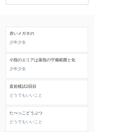
赤いメガネの
少年少女
小指のエリアは薬指の守備範囲と化
少年少女
直前模試2回目
どうでもいいこと
たべっこどうぶつ
どうでもいいこと