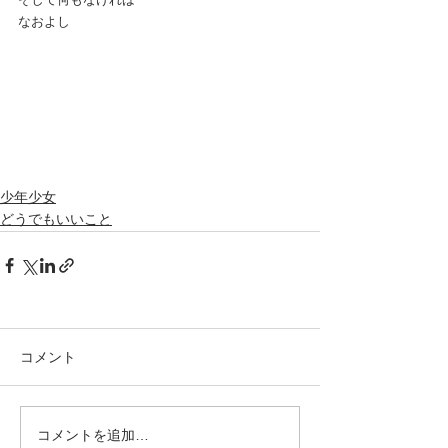
なおよし
少年少女
どうでもいいこと
コメント
コメントを追加…