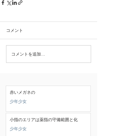
コメント
コメントを追加…
赤いメガネの
少年少女
小指のエリアは薬指の守備範囲と化
少年少女