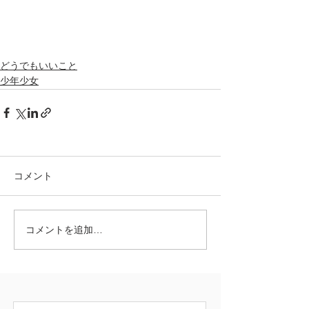
どうでもいいこと
少年少女
コメント
コメントを追加…