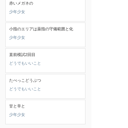
赤いメガネの
少年少女
小指のエリアは薬指の守備範囲と化
少年少女
直前模試2回目
どうでもいいこと
たべっこどうぶつ
どうでもいいこと
甘と辛と
少年少女