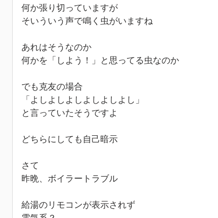
何か張り切っていますが
そいういう声で鳴く虫がいますね
あれはそうなのか
何かを「しよう！」と思ってる虫なのか
でも克友の場合
「よしよしよしよしよしよし」
と言っていたそうですよ
どちらにしても自己暗示
さて
昨晩、ボイラートラブル
給湯のリモコンが表示されず