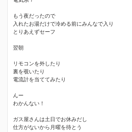
電気系？
もう夜だったので
入れたお湯だけで冷める前にみんなで入り
とりあえずセーフ
翌朝
リモコンを外したり
裏を覗いたり
電流計を当ててみたり
んー
わかんない！
ガス屋さんは土日でお休みだし
仕方がないから月曜を待とう