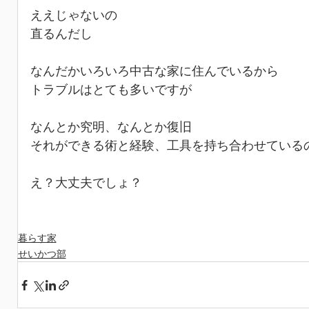
ええじゃないの
直るんだし
なんだかいろいろ中古な家に住んでいるから
トラブルはとても多いですが
なんとか究明、なんとか復旧
それができる術と経験、工具を持ち合わせている
え？大丈夫でしょ？
暮らす家
せいかつ部