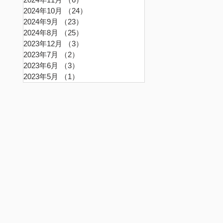
2024年10月
（24）
24件の記事
2024年9月
（23）
23件の記事
2024年8月
（25）
25件の記事
2023年12月
（3）
3件の記事
2023年7月
（2）
2件の記事
2023年6月
（3）
3件の記事
2023年5月
（1）
1件の記事