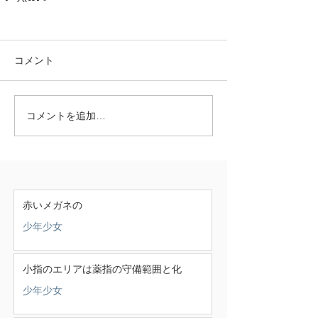
コメント
コメントを追加…
赤いメガネの
少年少女
小指のエリアは薬指の守備範囲と化
少年少女