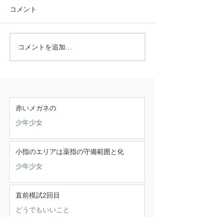
コメント
コメントを追加…
赤いメガネの
少年少女
小指のエリアは薬指の守備範囲と化
少年少女
直前模試2回目
どうでもいいこと