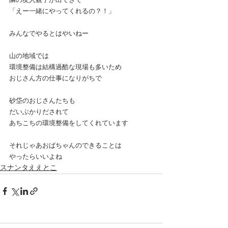
「えー一緒にやってくれるの？！」
みんなでやるとはやいねー
山の地域では
環境整備は結構過酷な現場も多いため
おじさん方の仕事になりがちで
砂垈のおじさんたちも
だいぶかりだされて
あちこちの環境整備をしてくれています
それじゃあおばちゃんのできることは
やったらいいよね
スナンタええとこ