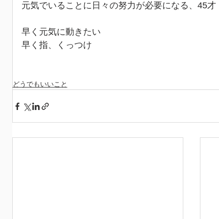
元気でいることに日々の努力が必要になる、45才
早く元気に動きたい
早く指、くっつけ
どうでもいいこと