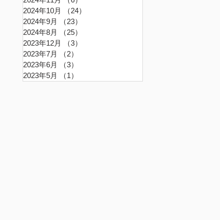
2024年10月
（24）
24件の記事
2024年9月
（23）
23件の記事
2024年8月
（25）
25件の記事
2023年12月
（3）
3件の記事
2023年7月
（2）
2件の記事
2023年6月
（3）
3件の記事
2023年5月
（1）
1件の記事