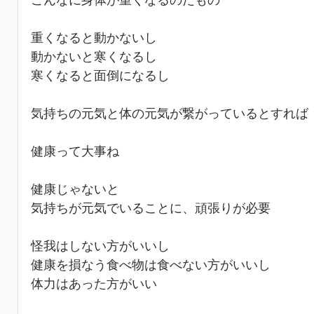
こんなに身体が重くなるのだもの
重くなると動かないし
動かないと寒くなるし
寒くなると面倒になるし
気持ちの元気と体の元気が繋がっているとすれば
健康って大事ね
健康じゃないと
気持ちが元気でいることに、頑張りが必要
怪我はしない方がいいし
健康を損なう食べ物は食べない方がいいし
体力はあった方がいい