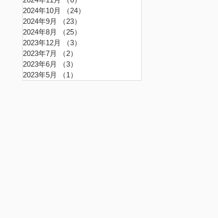
2024年10月
（24）
24件の記事
2024年9月
（23）
23件の記事
2024年8月
（25）
25件の記事
2023年12月
（3）
3件の記事
2023年7月
（2）
2件の記事
2023年6月
（3）
3件の記事
2023年5月
（1）
1件の記事