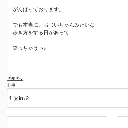
がんばっております。
でも本当に、おじいちゃんみたいな
歩き方をする日があって
笑っちゃうっ♪
少年少女
仕事