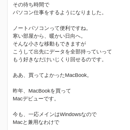
その待ち時間で
パソコン仕事をするようになりました。
ノートパソコンって便利ですね。
寒い部屋から、暖かい日向へ。
そんな小さな移動もできますが
こうして出先にデータを全部持っていって
もう好きなだけいじくり回せるのです。
ああ、買ってよかったMacBook。
昨年、MacBookを買って
Macデビューです。
今も、一応メインはWindowsなので
Macと兼用なわけで