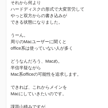
それから何より
ハードディスクの形式で大変苦労して
やっと双方からの書き込みが
できる状態になりました。
うーん。
周りのMacユーザーに聞くと
office系は使っていない人が多く
どうなんだろう、Macめ。
半信半疑ながら
Mac系officeの可能性を追求します。
できれば、これからメインを
Macにしていきたいのです。
課題山積みですが