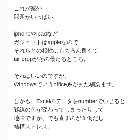
これが案外
問題がいっぱい。
iphoneやipadなど
ガジェットはappleなので
それらとの相性はもちろん良くて
air dropがその最たるところ。
それはいいのですが。
Windowsでいうoffice系がまだ馴染まず。
しかも、Excelのデータをnumberでいじると
罫線の色が変わってしまったりして
地味ですが、でも直すのが面倒だし
結構ストレス。