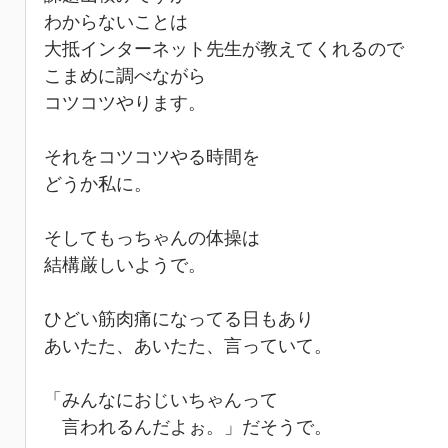
わからないことは
大抵インターネット先生が教えてくれるので
こまめに調べながら
コツコツやります。
それをコツコツやる時間を
どうか私に。
そしてもっちゃんの体操は
結構厳しいようで。
ひどい筋肉痛になってる日もあり
あいたた、あいたた、言っていて。
「みんなにおじいちゃんって
　言われるんだよぉ。」だそうで。