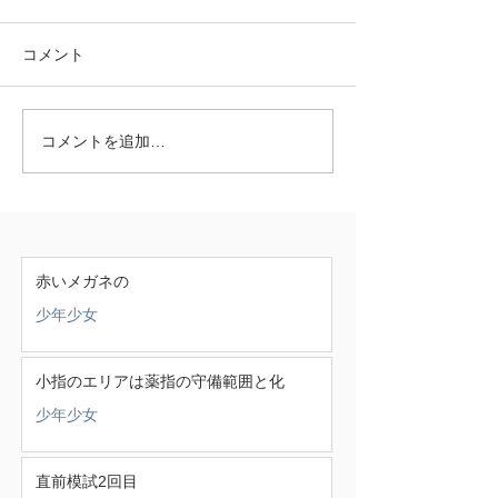
コメント
コメントを追加…
赤いメガネの
少年少女
小指のエリアは薬指の守備範囲と化
少年少女
直前模試2回目