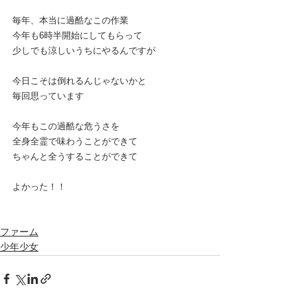
毎年、本当に過酷なこの作業
今年も6時半開始にしてもらって
少しでも涼しいうちにやるんですが
今日こそは倒れるんじゃないかと
毎回思っています
今年もこの過酷な危うさを
全身全霊で味わうことができて
ちゃんと全うすることができて
よかった！！
ファーム
少年少女