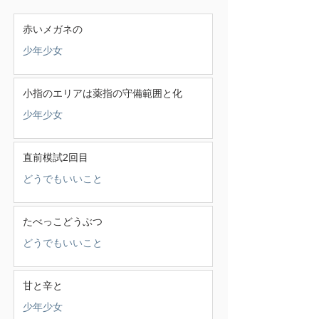
赤いメガネの
少年少女
小指のエリアは薬指の守備範囲と化
少年少女
直前模試2回目
どうでもいいこと
たべっこどうぶつ
どうでもいいこと
甘と辛と
少年少女