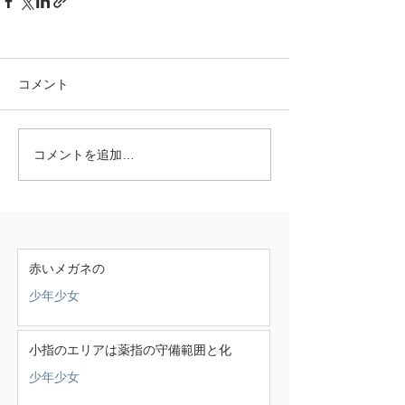
コメント
コメントを追加…
赤いメガネの
少年少女
小指のエリアは薬指の守備範囲と化
少年少女