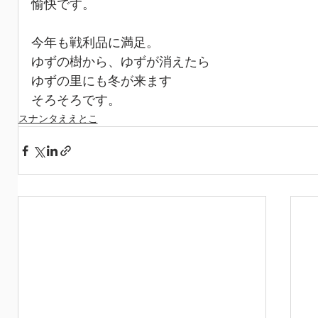
愉快です。
今年も戦利品に満足。
ゆずの樹から、ゆずが消えたら
ゆずの里にも冬が来ます
そろそろです。
スナンタええとこ