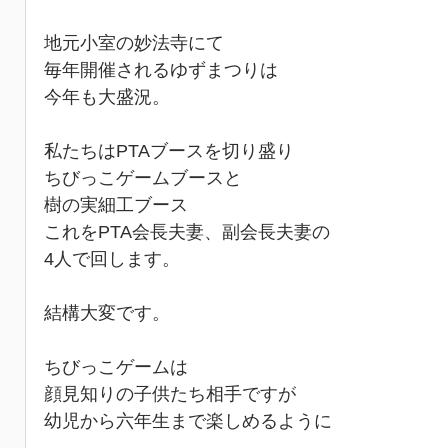
地元小室の妙法寺にて
毎年開催されるゆずまつりは
今年も大盛況。
私たちはPTAブースを切り盛り
ちびっこゲームブースと
樹の実細工ブース
これをPTA会長夫妻、副会長夫妻の
4人で回します。
結構大変です。
ちびっこゲームは
顔見知りの子供たち相手ですが
幼児から六年生まで楽しめるように