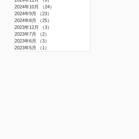
2024年10月
（24）
24件の記事
2024年9月
（23）
23件の記事
2024年8月
（25）
25件の記事
2023年12月
（3）
3件の記事
2023年7月
（2）
2件の記事
2023年6月
（3）
3件の記事
2023年5月
（1）
1件の記事