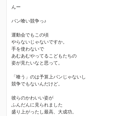
んー
パン喰い競争っ♪
運動会でもこの頃
やらないじゃないですか。
手を使わないで
あむあむやってるこどもたちの
姿が見たいなと思って。
「喰う」のは予算上パンじゃないし
競争でもないんだけど。
彼らのかわいい姿が
ふんだんに見られました
盛り上がったし最高、大成功。