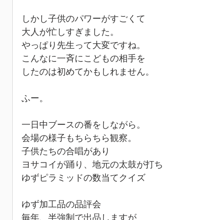
しかし子供のパワーがすごくて
大人が忙しすぎました。
やっぱり先生って大変ですね。
こんなに一斉にこどもの相手を
したのは初めてかもしれません。
ふー。
一日中ブースの番をしながら。
会場の様子もちらちら観察。
子供たちの合唱があり
ヨサコイが踊り、地元の太鼓が打ち
ゆずピラミッドの数当てクイズ
ゆず加工品の品評会
毎年、半強制で出品しますが