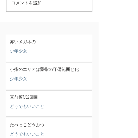
コメントを追加…
赤いメガネの
少年少女
小指のエリアは薬指の守備範囲と化
少年少女
直前模試2回目
どうでもいいこと
たべっこどうぶつ
どうでもいいこと