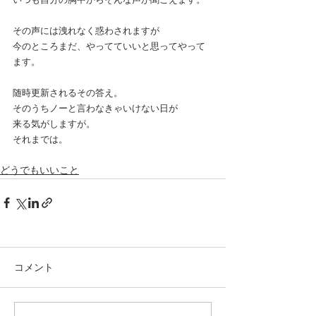
その声には洩れなく惑わされますが
今のところまだ、やってていいと思ってやって
ます。
随時更新されるその答え。
そのうちノーと言わなきゃいけない日が
来る気がしますが。
それまでは。
どうでもいいこと
コメント