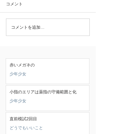
コメント
コメントを追加…
赤いメガネの
少年少女
小指のエリアは薬指の守備範囲と化
少年少女
直前模試2回目
どうでもいいこと