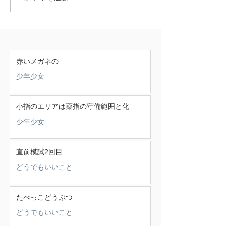
赤いメガネの
少年少女
小指のエリアは薬指の守備範囲と化
少年少女
直前模試2回目
どうでもいいこと
たべっこどうぶつ
どうでもいいこと