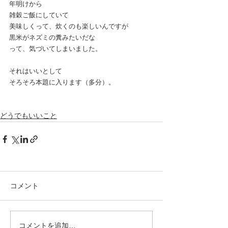
年明けから
雑穀ご飯にしていて
美味しくって、炊くのも楽しいんですが
黒米がネズミの糞みたいだな
って、気づいてしまいました。
それはいいとして
そろそろ本題に入ります（多分）。
どうでもいいこと
コメント
コメントを追加…