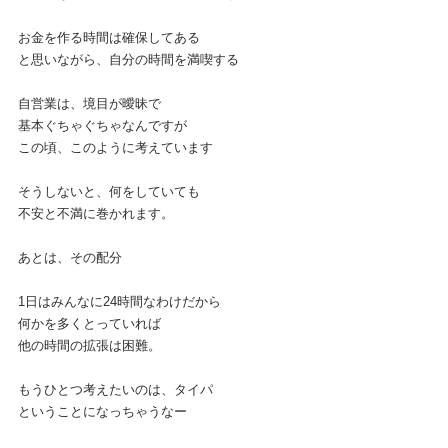
お金を作る時間は確保してある
と思いながら、自分の時間を満喫する
自営業は、境目が曖昧で
基本ぐちゃぐちゃなんですが
この頃、このように考えています
そうしないと、何をしていても
不安と不満に巻かれます。
あとは、その配分
1日はみんなに24時間なわけだから
何かを多くとっていれば
他の時間の拡張は困難。
もうひとつ考えたいのは、タイパ
ということになっちゃうなー