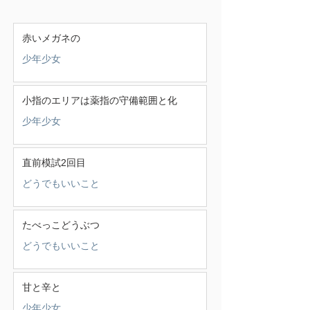
赤いメガネの
少年少女
小指のエリアは薬指の守備範囲と化
少年少女
直前模試2回目
どうでもいいこと
たべっこどうぶつ
どうでもいいこと
甘と辛と
少年少女