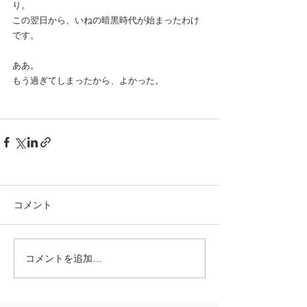
り。
この翌日から、いねの暗黒時代が始まったわけ
です。
ああ。
もう過ぎてしまったから、よかった。
コメント
コメントを追加…