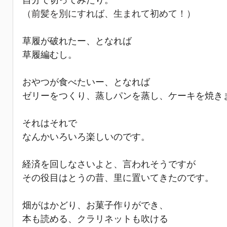
自分で切ってみたり。
（前髪を別にすれば、生まれて初めて！）
草履が破れたー、となれば
草履編むし。
おやつが食べたいー、となれば
ゼリーをつくり、蒸しパンを蒸し、ケーキを焼き
それはそれで
なんかいろいろ楽しいのです。
経済を回しなさいよと、言われそうですが
その役目はとうの昔、里に置いてきたのです。
畑がはかどり、お菓子作りができ、
本も読める、クラリネットも吹ける