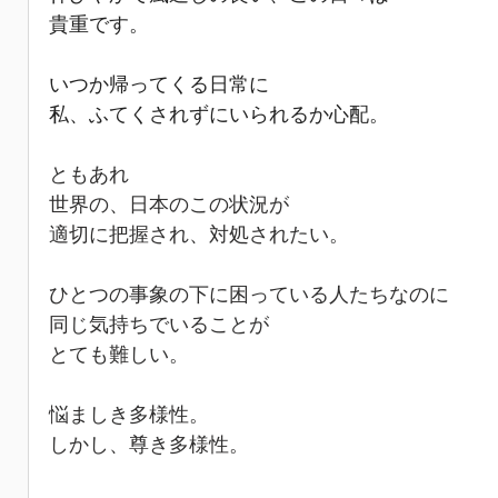
貴重です。
いつか帰ってくる日常に
私、ふてくされずにいられるか心配。
ともあれ
世界の、日本のこの状況が
適切に把握され、対処されたい。
ひとつの事象の下に困っている人たちなのに
同じ気持ちでいることが
とても難しい。
悩ましき多様性。
しかし、尊き多様性。