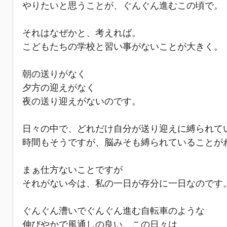
やりたいと思うことが、ぐんぐん進むこの頃で。
それはなぜかと、考えれば。
こどもたちの学校と習い事がないことが大きく。
朝の送りがなく
夕方の迎えがなく
夜の送り迎えがないのです。
日々の中で、どれだけ自分が送り迎えに縛られて
時間もそうですが、脳みそも縛られていることが
まぁ仕方ないことですが
それがない今は、私の一日が存分に一日なのです
ぐんぐん漕いでぐんぐん進む自転車のような
伸びやかで風通しの良い、この日々は