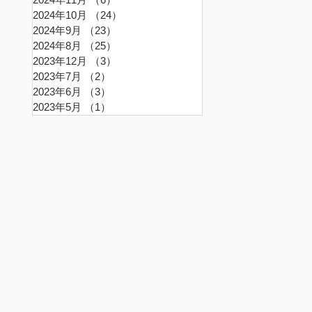
2024年10月
（24）
24件の記事
2024年9月
（23）
23件の記事
2024年8月
（25）
25件の記事
2023年12月
（3）
3件の記事
2023年7月
（2）
2件の記事
2023年6月
（3）
3件の記事
2023年5月
（1）
1件の記事