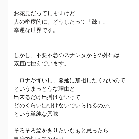
お花見だってしますけど
人の密度的に、どうしたって「疎」。
幸運な世界です。
しかし、不要不急のスナンタからの外出は
素直に控えています。
コロナが怖いし、蔓延に加担したくないので
というまっとうな理由と
出来るだけ出掛けないって
どのくらい出掛けないでいられるのか。
という単純な興味。
そろそろ髪をきりたいなぁと思ったら