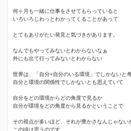
何ヶ月も一緒に仕事をさせてもらっていると
いろいろじわっとわかってくることがあって
とてもありがたい発見と気づきがあります。
なんでもやってみないとわからないなぁ
外にも出て行ってみないとわからない
世界は、「自分+自分のいる環境」でしかないと
自分と環境の関係性でしかないとも思えていて
自分をどの環境からどの角度で見るか
自分が環境をどの角度から見るかということで
その視点が多いほど、それが豊かさなんじゃない
この頃は思うのです