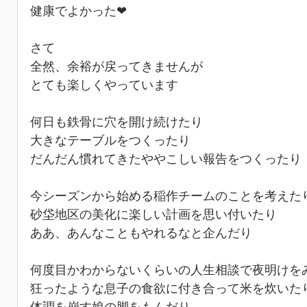
健康でよかった❤︎
さて
全然、余裕が戻ってきませんが
とても楽しくやっています
何日も鉄骨に穴を開け続けたり
大きなテーブルをつくったり
だんだん慣れてきたややこしい報告をつくったり
今シーズンから始める稲作チームのことを考えた
砂垈地区の美化に楽しい計画を思い付いたり
ああ、あんなこともやれるなと企んだり
何度目かわからないくらいの人生相談で夜明けを
狂ったような息子の食欲に付き合って米を炊いた