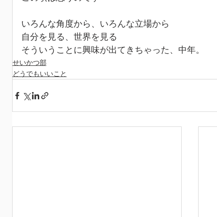
いろんな角度から、いろんな立場から
自分を見る、世界を見る
そういうことに興味が出てきちゃった、中年。
せいかつ部
どうでもいいこと