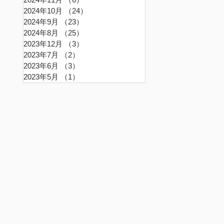
2024年10月
（24）
24件の記事
2024年9月
（23）
23件の記事
2024年8月
（25）
25件の記事
2023年12月
（3）
3件の記事
2023年7月
（2）
2件の記事
2023年6月
（3）
3件の記事
2023年5月
（1）
1件の記事