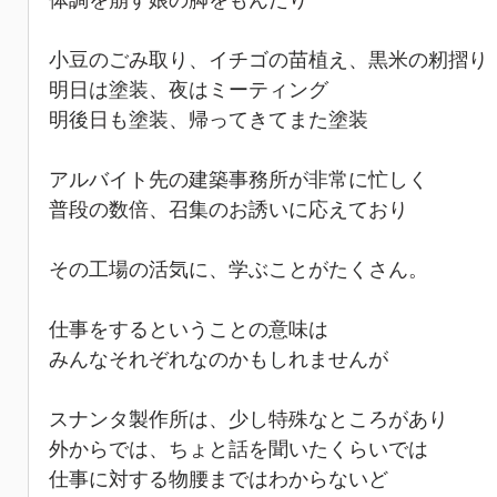
体調を崩す娘の脚をもんだり
小豆のごみ取り、イチゴの苗植え、黒米の籾摺り
明日は塗装、夜はミーティング
明後日も塗装、帰ってきてまた塗装
アルバイト先の建築事務所が非常に忙しく
普段の数倍、召集のお誘いに応えており
その工場の活気に、学ぶことがたくさん。
仕事をするということの意味は
みんなそれぞれなのかもしれませんが
スナンタ製作所は、少し特殊なところがあり
外からでは、ちょと話を聞いたくらいでは
仕事に対する物腰まではわからないど