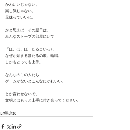
かわいいじゃない。
楽し気じゃない。
兄妹っていいね。
かと思えば、その翌日は。
みんなストーブの部屋にいて
「ほ、ほ、ほーたるこいっ♪」
なぜか始まるほたるの歌、輪唱。
しかもとっても上手。
なんなのこの人たち
ゲームがないとこんなにかわいい。
とか言わせないで、
文明とはもっと上手に付き合ってください。
少年少女