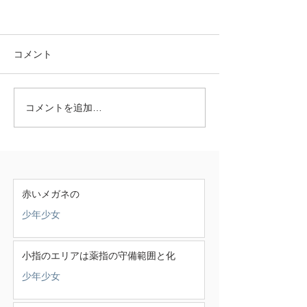
コメント
コメントを追加…
赤いメガネの
少年少女
小指のエリアは薬指の守備範囲と化
少年少女