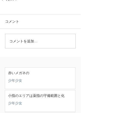
コメント
コメントを追加…
赤いメガネの
少年少女
小指のエリアは薬指の守備範囲と化
少年少女