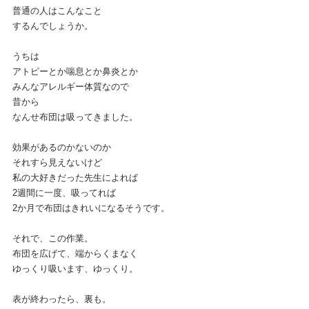
普通の人はこんなこと
するんでしょうか。
うちは
アトピーとか喘息とか鼻炎とか
みんなアレルギー体質なので
昔から
なんせ布団は吸ってきました。
効果があるのかないのか
それすら見えないけど
私の大好きだった先生によれば
2週間に一度、吸ってれば
2か月で布団はきれいになるそうです。
それで、この作業。
布団を広げて、端からくまなく
ゆっくり吸います、ゆっくり。
表が終わったら、裏も。