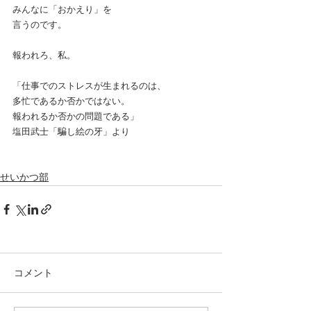
みんなに「おかえり」を
言うのです。
報われろ、私。
「仕事でのストレスが生まれるのは、
多忙であるか否かではない。
報われるか否かの問題である」
塩田武士「騙し絵の牙」より
せいかつ部
コメント