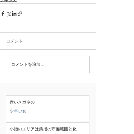
コメント
コメントを追加…
赤いメガネの
少年少女
小指のエリアは薬指の守備範囲と化