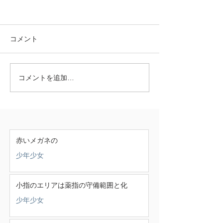
コメント
コメントを追加…
赤いメガネの
少年少女
小指のエリアは薬指の守備範囲と化
少年少女