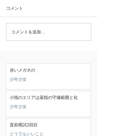
コメント
コメントを追加…
赤いメガネの
少年少女
小指のエリアは薬指の守備範囲と化
少年少女
直前模試2回目
どうでもいいこと