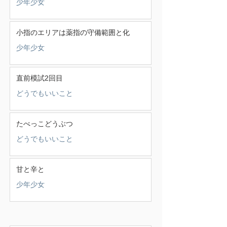
少年少女
小指のエリアは薬指の守備範囲と化
少年少女
直前模試2回目
どうでもいいこと
たべっこどうぶつ
どうでもいいこと
甘と辛と
少年少女