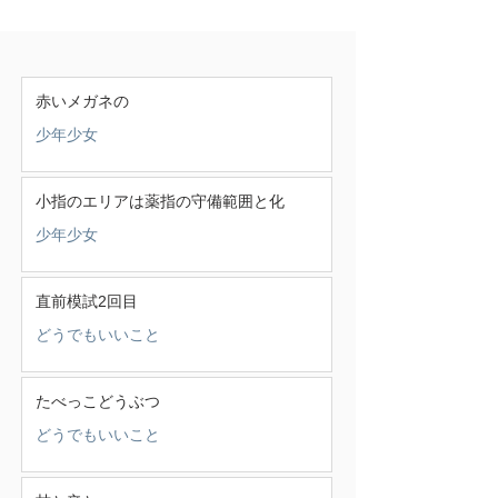
赤いメガネの
少年少女
小指のエリアは薬指の守備範囲と化
少年少女
直前模試2回目
どうでもいいこと
たべっこどうぶつ
どうでもいいこと