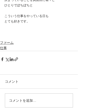
ひとりでぽちぽちと
こういう仕事をやっている日も
とても好きです。
ファーム
仕事
コメント
コメントを追加…