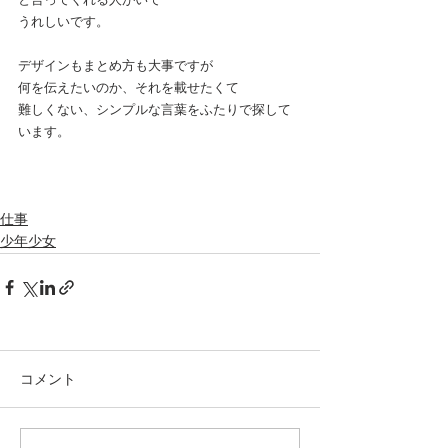
うれしいです。
デザインもまとめ方も大事ですが
何を伝えたいのか、それを載せたくて
難しくない、シンプルな言葉をふたりで探して
います。
仕事
少年少女
コメント