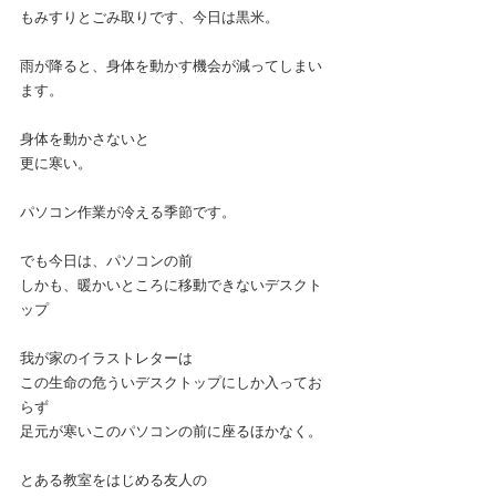
もみすりとごみ取りです、今日は黒米。
雨が降ると、身体を動かす機会が減ってしまい
ます。
身体を動かさないと
更に寒い。
パソコン作業が冷える季節です。
でも今日は、パソコンの前
しかも、暖かいところに移動できないデスクト
ップ
我が家のイラストレターは
この生命の危ういデスクトップにしか入ってお
らず
足元が寒いこのパソコンの前に座るほかなく。
とある教室をはじめる友人の