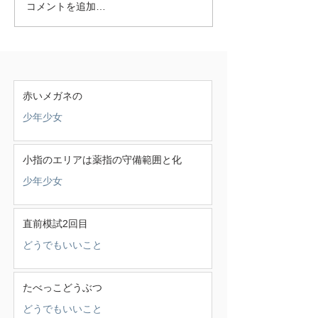
コメントを追加…
赤いメガネの
少年少女
小指のエリアは薬指の守備範囲と化
少年少女
直前模試2回目
どうでもいいこと
たべっこどうぶつ
どうでもいいこと