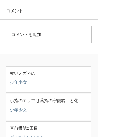
コメント
コメントを追加…
赤いメガネの
少年少女
小指のエリアは薬指の守備範囲と化
少年少女
直前模試2回目