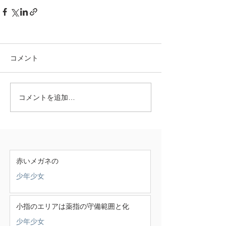
コメント
コメントを追加…
赤いメガネの
少年少女
小指のエリアは薬指の守備範囲と化
少年少女