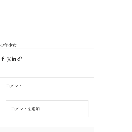
少年少女
コメント
コメントを追加…