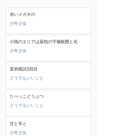
赤いメガネの
少年少女
小指のエリアは薬指の守備範囲と化
少年少女
直前模試2回目
どうでもいいこと
たべっこどうぶつ
どうでもいいこと
甘と辛と
少年少女